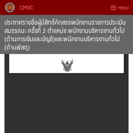
Skip
CMVC
MENU
to
content
ประกาศรายชื่อผู้มีสิทธิ์คัดสรรพนักงานราชการประเมิน
สมรรถนะ ครั้งที่ 2 ตำแหน่ง พนักงานบริหารงานทั่วไป
(ด้านการเงินและบัญชี)และพนักงานบริหารงานทั่วไป
(ด้านพัสดุ)