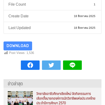
File Count
1
Create Date
18 สิงหาคม 2025
Last Updated
18 สิงหาคม 2025
DOWNLOAD
Post Views:
1,536
ข่าวล่าสุด
วิทยาลัยอาชีวศึกษาเชียงใหม่ จัดกิจกรรมการ
เลือกตั้งนายกองค์การนักวิชาชีพแห่งประเทศไทย
ประจำปีการศึกษา 2570