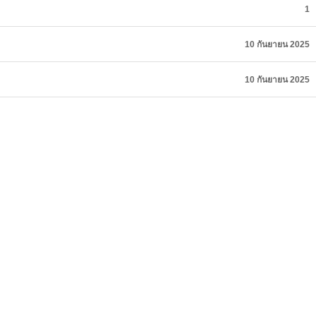
1
10 กันยายน 2025
10 กันยายน 2025