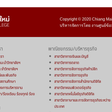
Copyright © 2020 Chiang Mai 
บริหารจัดการโดย งานศูนย์ข้อ
รา
พาณิชยกรรม/บริหารธุรกิจ
เรา
สาขาวิชาการเงินและบัญชี
์แนะนำวิทยาลัยฯ
สาขาวิชาการตลาด
จำวิทยาลัยฯ
สาขาวิชาการจัดการธุรกิจค้าปลีก
น์และพันธกิจ
สาขาวิชาการจัดการธุรกิจ
ารสถานศึกษา
สาขาวิชาการจัดการสำนักงานดิจิทัล
างการบริหารงาน
สาขาวิชาคอมพิวเตอร์ธุรกิจ
า/ร้องเรียน ร้องทุกข์ ร้อง
สาขาวิชาเทคโนโลยีธุรกิจดิจิทัล
สาขาวิชาภาษาและการจัดการธุรกิจระหว่าง
ประเทศ
น