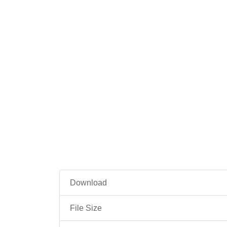
Download
File Size