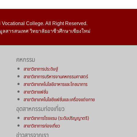
Vocational College. All Right Reserved.
มูลสารสนเทศ วิทยาลัยอาชีวศึกษาเชียงใหม่
คหกรรม
สาขาวิชาการประดิษฐ์
สาขาวิชาการบริหารงานคหกรรมศาสตร์
สาขาวิชาเทคโนโลยีอาหารและโภชนาการ
สาขาวิชาแฟชั่น
สาขาวิชาเทคโนโลยีแฟชั่นและเครื่องแต่งกาย
อุตสาหกรรมท่องเที่ยว
สาขาวิชาการโรงแรม (ระดับปริญญาตรี)
สาขาวิชาการท่องเที่ยว
ข่าวสารจากเรา