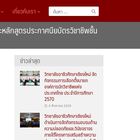
A
เกี่ยวกับเรา
ค้นหา
สำหรับ:
ะหลักสูตรประกาศนียบัตรวิชาชีพชั้น
ข่าวล่าสุด
วิทยาลัยอาชีวศึกษาเชียงใหม่ จัด
กิจกรรมการเลือกตั้งนายก
องค์การนักวิชาชีพแห่ง
ประเทศไทย ประจำปีการศึกษา
2570
6 สิงหาคม 2026
วิทยาลัยอาชีวศึกษาเชียงใหม่
ดำเนินการจัดกิจกรรมอบรมด้าน
ความปลอดภัยและวินัยจราจร
ภายใต้โครงการเสริมสร้างความ