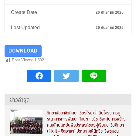
Create Date
26 กันยายน 2025
Last Updated
26 กันยายน 2025
DOWNLOAD
Post Views:
1,392
ข่าวล่าสุด
วิทยาลัยอาชีวศึกษาเชียงใหม่ ดำเนินโครงการบู
รณาการการพัฒนาทักษะทางวิชาชีพ กับการสร้าง
คุณลักษณะอันพึงประสงค์ของผู้เรียนอาชีวศึกษา
(Fix it – จิตอาสา) ประเภทคลินิกวิชาชีพชุมชน