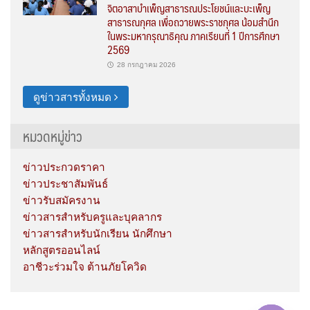
จิตอาสาบำเพ็ญสาธารณประโยชน์และบะเพ็ญ
สาธารณกุศล เพื่อถวายพระราชกุศล น้อมสำนึก
ในพระมหากรุณาธิคุณ ภาคเรียนที่ 1 ปีการศึกษา
2569
28 กรกฎาคม 2026
ดูข่าวสารทั้งหมด
หมวดหมู่ข่าว
ข่าวประกวดราคา
ข่าวประชาสัมพันธ์
ข่าวรับสมัครงาน
ข่าวสารสำหรับครูและบุคลากร
ข่าวสารสำหรับนักเรียน นักศึกษา
หลักสูตรออนไลน์
อาชีวะร่วมใจ ต้านภัยโควิด