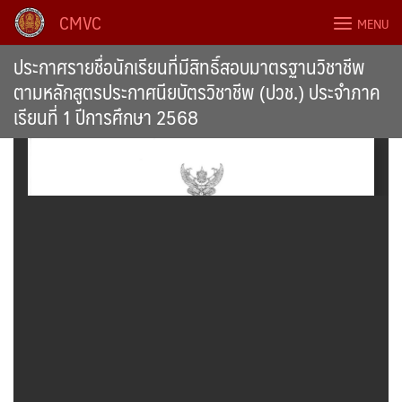
Skip
CMVC
MENU
to
content
ประกาศรายชื่อนักเรียนที่มีสิทธิ์สอบมาตรฐานวิชาชีพ
ตามหลักสูตรประกาศนียบัตรวิชาชีพ (ปวช.) ประจำภาค
เรียนที่ 1 ปีการศึกษา 2568