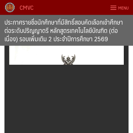
Skip
CMVC
MENU
to
content
ประกาศรายชื่อนักศึกษาที่มีสิทธิ์สอบคัดเลือกเข้าศึกษา
ต่อระดับปริญญาตรี หลักสูตรเทคโนโลยีบัณฑิต (ต่อ
เนื่อง) รอบเพิ่มเติม 2 ประจำปีการศึกษา 2569