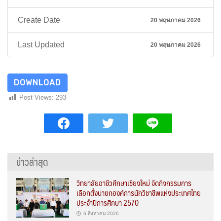
Create Date
20 พฤษภาคม 2026
Last Updated
20 พฤษภาคม 2026
DOWNLOAD
Post Views:
293
ข่าวล่าสุด
วิทยาลัยอาชีวศึกษาเชียงใหม่ จัดกิจกรรมการ
เลือกตั้งนายกองค์การนักวิชาชีพแห่งประเทศไทย
ประจำปีการศึกษา 2570
6 สิงหาคม 2026