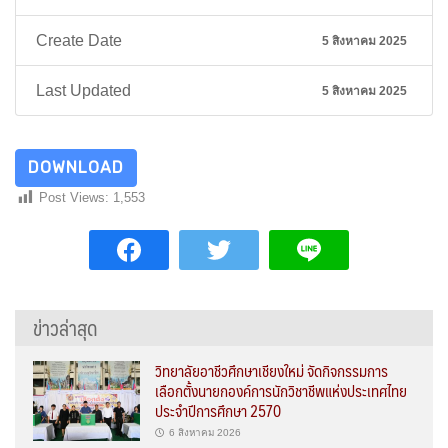
Create Date
5 สิงหาคม 2025
Last Updated
5 สิงหาคม 2025
DOWNLOAD
Post Views:
1,553
ข่าวล่าสุด
วิทยาลัยอาชีวศึกษาเชียงใหม่ จัดกิจกรรมการ
เลือกตั้งนายกองค์การนักวิชาชีพแห่งประเทศไทย
ประจำปีการศึกษา 2570
6 สิงหาคม 2026