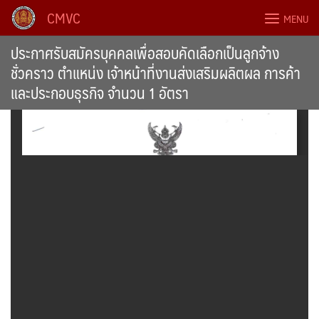
Skip
CMVC
MENU
to
content
ประกาศรับสมัครบุคคลเพื่อสอบคัดเลือกเป็นลูกจ้าง
ชั่วคราว ตำแหน่ง เจ้าหน้าที่งานส่งเสริมผลิตผล การค้า
และประกอบธุรกิจ จำนวน 1 อัตรา