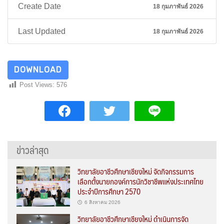
Create Date
18 กุมภาพันธ์ 2026
Last Updated
18 กุมภาพันธ์ 2026
DOWNLOAD
Post Views:
576
ข่าวล่าสุด
วิทยาลัยอาชีวศึกษาเชียงใหม่ จัดกิจกรรมการ
เลือกตั้งนายกองค์การนักวิชาชีพแห่งประเทศไทย
ประจำปีการศึกษา 2570
6 สิงหาคม 2026
วิทยาลัยอาชีวศึกษาเชียงใหม่ ดำเนินการจัด