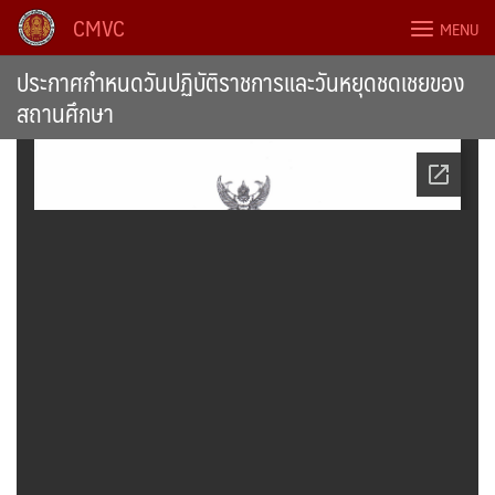
Skip
CMVC
MENU
to
content
ประกาศกำหนดวันปฏิบัติราชการและวันหยุดชดเชยของ
สถานศึกษา