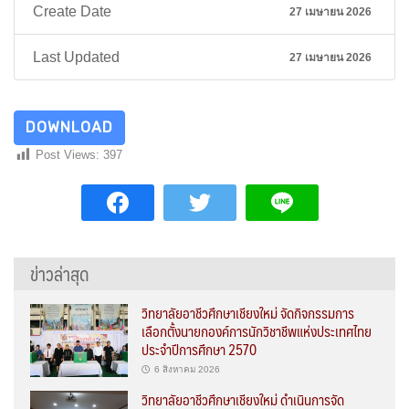
Create Date
27 เมษายน 2026
Last Updated
27 เมษายน 2026
DOWNLOAD
Post Views:
397
ข่าวล่าสุด
วิทยาลัยอาชีวศึกษาเชียงใหม่ จัดกิจกรรมการ
เลือกตั้งนายกองค์การนักวิชาชีพแห่งประเทศไทย
ประจำปีการศึกษา 2570
6 สิงหาคม 2026
วิทยาลัยอาชีวศึกษาเชียงใหม่ ดำเนินการจัด