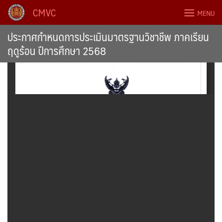
Skip
CMVC
MENU
to
content
ประกาศกำหนดการประเมินมาตรฐานวิชาชีพ ภาคเรียน
ฤดูร้อน ปีการศึกษา 2568