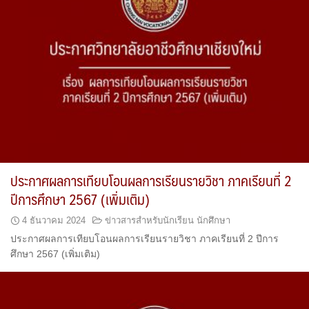
ประกาศผลการเทียบโอนผลการเรียนรายวิชา ภาคเรียนที่ 2
ปีการศึกษา 2567 (เพิ่มเติม)
4 ธันวาคม 2024
ข่าวสารสำหรับนักเรียน นักศึกษา
ประกาศผลการเทียบโอนผลการเรียนรายวิชา ภาคเรียนที่ 2 ปีการ
ศึกษา 2567 (เพิ่มเติม)