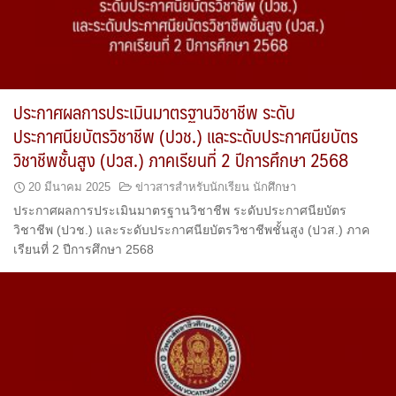
ประกาศผลการประเมินมาตรฐานวิชาชีพ ระดับ
ประกาศนียบัตรวิชาชีพ (ปวช.) และระดับประกาศนียบัตร
วิชาชีพชั้นสูง (ปวส.) ภาคเรียนที่ 2 ปีการศึกษา 2568
20 มีนาคม 2025
ข่าวสารสำหรับนักเรียน นักศึกษา
ประกาศผลการประเมินมาตรฐานวิชาชีพ ระดับประกาศนียบัตร
วิชาชีพ (ปวช.) และระดับประกาศนียบัตรวิชาชีพชั้นสูง (ปวส.) ภาค
เรียนที่ 2 ปีการศึกษา 2568