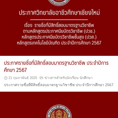
ประกาศรายชื่อที่มีสิทธิ์สอบมาตรฐานวิชาชีพ ประจำปีการ
ศึกษา 2567
21 กุมภาพันธ์ 2025
ข่าวสารสำหรับนักเรียน นักศึกษา
ประกาศรายชื่อที่มีสิทธิ์สอบมาตรฐานวิชาชีพ ประจำปีการศึกษา 2567