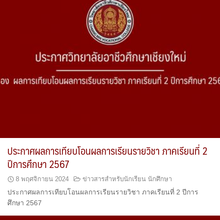
ประกาศผลการเทียบโอนผลการเรียนรายวิชา ภาคเรียนที่ 2
ปีการศึกษา 2567
8 พฤศจิกายน 2024
ข่าวสารสำหรับนักเรียน นักศึกษา
ประกาศผลการเทียบโอนผลการเรียนรายวิชา ภาคเรียนที่ 2 ปีการ
ศึกษา 2567