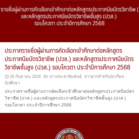
ประกาศรายชื่อผู้ผ่านการคัดเลือกเข้าศึกษาต่อหลักสูตร
ประกาศนียบัตรวิชาชีพ (ปวช.) และหลักสูตรประกาศนียบัตร
วิชาชีพชั้นสูง (ปวส.) รอบโควตา ประจำปีการศึกษา 2568
20 กันยายน 2024
ข่าวประชาสัมพันธ์
,
ข่าวสารสำหรับนักเรียน
นักศึกษา
ประกาศรายชื่อผู้ผ่านการคัดเลือกเข้าศึกษาต่อหลักสูตรประกาศนียบัตร
วิชาชีพ (ปวช.) และหลักสูตรประกาศนียบัตรวิชาชีพชั้นสูง (ปวส.)
รอบโควตา ประจำปีการศึกษา 2568