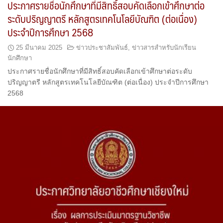
ประกาศรายชื่อนักศึกษาที่มีสิทธิ์สอบคัดเลือกเข้าศึกษาต่อ
ระดับปริญญาตรี หลักสูตรเทคโนโลยีบัณฑิต (ต่อเนื่อง)
ประจำปีการศึกษา 2568
25 มีนาคม 2025
ข่าวประชาสัมพันธ์
,
ข่าวสารสำหรับนักเรียน
นักศึกษา
ประกาศรายชื่อนักศึกษาที่มีสิทธิ์สอบคัดเลือกเข้าศึกษาต่อระดับ
ปริญญาตรี หลักสูตรเทคโนโลยีบัณฑิต (ต่อเนื่อง) ประจำปีการศึกษา
2568