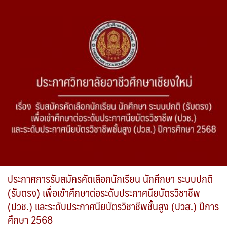
ประกาศการรับสมัครคัดเลือกนักเรียน นักศึกษา ระบบปกติ
(รับตรง) เพื่อเข้าศึกษาต่อระดับประกาศนียบัตรวิชาชีพ
(ปวช.) และระดับประกาศนียบัตรวิชาชีพชั้นสูง (ปวส.) ปีการ
ศึกษา 2568