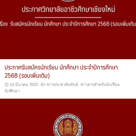
ประกาศรับสมัครนักเรียน นักศึกษา ประจำปีการศึกษา
2568 (รอบเพิ่มเติม)
14 มีนาคม 2025
ข่าวประชาสัมพันธ์
,
ข่าวสารสำหรับนักเรียน
นักศึกษา