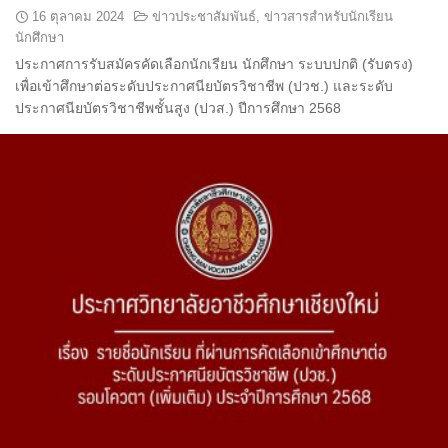
16 ตุลาคม 2024
ข่าวประชาสัมพันธ์
,
ข่าวสารสำหรับนักเรียน
นักศึกษา
ประกาศการรับสมัครคัดเลือกนักเรียน นักศึกษา ระบบปกติ (รับตรง)
เพื่อเข้าศึกษาต่อระดับประกาศนียบัตรวิชาชีพ (ปวช.) และระดับ
ประกาศนียบัตรวิชาชีพชั้นสูง (ปวส.) ปีการศึกษา 2568