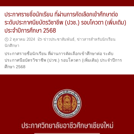
ประกาศรายชื่อนักเรียน ที่ผ่านการคัดเลือกเข้าศึกษาต่อ
ระดับประกาศนียบัตรวิชาชีพ (ปวช.) รอบโควตา (เพิ่มเติม)
ประจำปีการศึกษา 2568
2 ตุลาคม 2024
ข่าวประชาสัมพันธ์
,
ข่าวสารสำหรับนักเรียน
นักศึกษา
ประกาศรายชื่อนักเรียน ที่ผ่านการคัดเลือกเข้าศึกษาต่อ ระดับ
ประกาศนียบัตรวิชาชีพ (ปวช.) รอบโควตา (เพิ่มเติม) ประจำปีการ
ศึกษา 2568