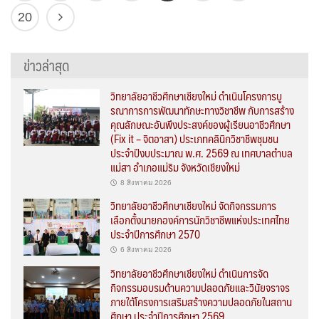
20
ข่าวล่าสุด
วิทยาลัยอาชีวศึกษาเชียงใหม่ ดำเนินโครงการบู
รณาการการพัฒนาทักษะทางวิชาชีพ กับการสร้าง
คุณลักษณะอันพึงประสงค์ของผู้เรียนอาชีวศึกษา
(Fix it – จิตอาสา) ประเภทคลินิกวิชาชีพชุมชน
ประจำปีงบประมาณ พ.ศ. 2569 ณ เทศบาลตำบล
แม่สา อำเภอแม่ริม จังหวัดเชียงใหม่
8 สิงหาคม 2026
วิทยาลัยอาชีวศึกษาเชียงใหม่ จัดกิจกรรมการ
เลือกตั้งนายกองค์การนักวิชาชีพแห่งประเทศไทย
ประจำปีการศึกษา 2570
6 สิงหาคม 2026
วิทยาลัยอาชีวศึกษาเชียงใหม่ ดำเนินการจัด
กิจกรรมอบรมด้านความปลอดภัยและวินัยจราจร
ภายใต้โครงการเสริมสร้างความปลอดภัยในสถาน
ศึกษา ประจำปีการศึกษา 2569