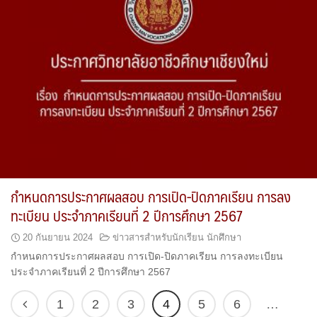
กำหนดการประกาศผลสอบ การเปิด-ปิดภาคเรียน การลง
ทะเบียน ประจำภาคเรียนที่ 2 ปีการศึกษา 2567
20 กันยายน 2024
ข่าวสารสำหรับนักเรียน นักศึกษา
กำหนดการประกาศผลสอบ การเปิด-ปิดภาคเรียน การลงทะเบียน
ประจำภาคเรียนที่ 2 ปีการศึกษา 2567
1
2
3
4
5
6
…