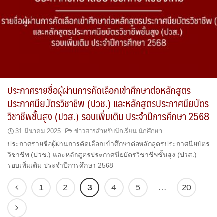
ประกาศรายชื่อผู้ผ่านการคัดเลือกเข้าศึกษาต่อหลักสูตร
ประกาศนียบัตรวิชาชีพ (ปวช.) และหลักสูตรประกาศนียบัตร
วิชาชีพชั้นสูง (ปวส.) รอบเพิ่มเติม ประจำปีการศึกษา 2568
31 มีนาคม 2025
ข่าวสารสำหรับนักเรียน นักศึกษา
ประกาศรายชื่อผู้ผ่านการคัดเลือกเข้าศึกษาต่อหลักสูตรประกาศนียบัตร
วิชาชีพ (ปวช.) และหลักสูตรประกาศนียบัตรวิชาชีพชั้นสูง (ปวส.)
รอบเพิ่มเติม ประจำปีการศึกษา 2568
1
2
3
4
5
…
20