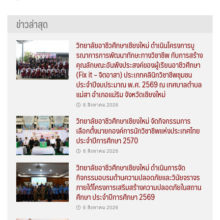
ข่าวล่าสุด
วิทยาลัยอาชีวศึกษาเชียงใหม่ ดำเนินโครงการบู
รณาการการพัฒนาทักษะทางวิชาชีพ กับการสร้าง
คุณลักษณะอันพึงประสงค์ของผู้เรียนอาชีวศึกษา
(Fix it – จิตอาสา) ประเภทคลินิกวิชาชีพชุมชน
ประจำปีงบประมาณ พ.ศ. 2569 ณ เทศบาลตำบล
แม่สา อำเภอแม่ริม จังหวัดเชียงใหม่
8 สิงหาคม 2026
วิทยาลัยอาชีวศึกษาเชียงใหม่ จัดกิจกรรมการ
เลือกตั้งนายกองค์การนักวิชาชีพแห่งประเทศไทย
ประจำปีการศึกษา 2570
6 สิงหาคม 2026
วิทยาลัยอาชีวศึกษาเชียงใหม่ ดำเนินการจัด
กิจกรรมอบรมด้านความปลอดภัยและวินัยจราจร
ภายใต้โครงการเสริมสร้างความปลอดภัยในสถาน
ศึกษา ประจำปีการศึกษา 2569
6 สิงหาคม 2026