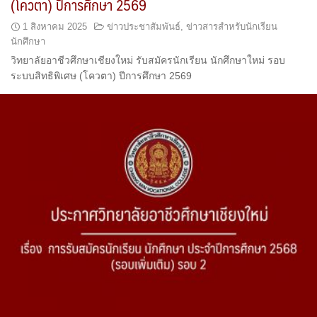
(โควตา) ปีการศึกษา 2569
1 สิงหาคม 2025
ข่าวประชาสัมพันธ์
,
ข่าวสารสำหรับนักเรียน
นักศึกษา
วิทยาลัยอาชีวศึกษาเชียงใหม่ รับสมัครนักเรียน นักศึกษาใหม่ รอบ
ระบบสิทธิพิเศษ (โควตา) ปีการศึกษา 2569