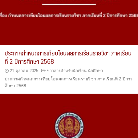
ประกาศกำหนดการเทียบโอนผลการเรียนรายวิชา ภาคเรียน
ที่ 2 ปีการศึกษา 2568
21 ตุลาคม 2025
ข่าวสารสำหรับนักเรียน นักศึกษา
ประกาศกำหนดการเทียบโอนผลการเรียนรายวิชา ภาคเรียนที่ 2 ปีการ
ศึกษา 2568