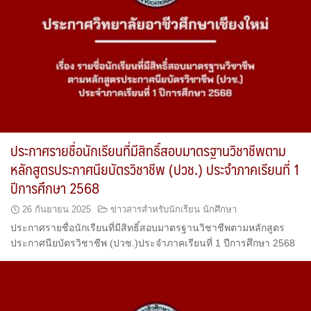
ประกาศรายชื่อนักเรียนที่มีสิทธิ์สอบมาตรฐานวิชาชีพตาม
หลักสูตรประกาศนียบัตรวิชาชีพ (ปวช.) ประจำภาคเรียนที่ 1
ปีการศึกษา 2568
26 กันยายน 2025
ข่าวสารสำหรับนักเรียน นักศึกษา
ประกาศรายชื่อนักเรียนที่มีสิทธิ์สอบมาตรฐานวิชาชีพตามหลักสูตร
ประกาศนียบัตรวิชาชีพ (ปวช.)ประจำภาคเรียนที่ 1 ปีการศึกษา 2568