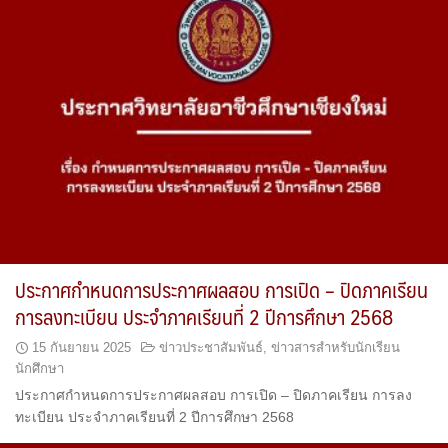
ประกาศกำหนดการประกาศผลสอบ การเปิด – ปิดภาคเรียน
การลงทะเบียน ประจำภาคเรียนที่ 2 ปีการศึกษา 2568
15 กันยายน 2025
ข่าวประชาสัมพันธ์
,
ข่าวสารสำหรับนักเรียน
นักศึกษา
ประกาศกำหนดการประกาศผลสอบ การเปิด – ปิดภาคเรียน การลง
ทะเบียน ประจำภาคเรียนที่ 2 ปีการศึกษา 2568