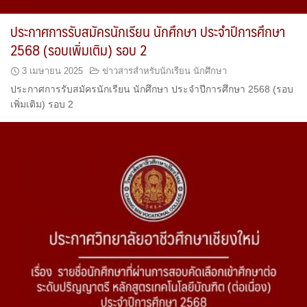
ประกาศการรับสมัครนักเรียน นักศึกษา ประจำปีการศึกษา
2568 (รอบเพิ่มเติม) รอบ 2
3 เมษายน 2025
ข่าวสารสำหรับนักเรียน นักศึกษา
ประกาศการรับสมัครนักเรียน นักศึกษา ประจำปีการศึกษา 2568 (รอบ
เพิ่มเติม) รอบ 2