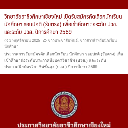
วิทยาลัยอาชีวศึกษาเชียงใหม่ เปิดรับสมัครคัดเลือกนักเรียน
นักศึกษา รอบปกติ (รับตรง) เพื่อเข้าศึกษาต่อระดับ ปวช.
และระดับ ปวส. ปีการศึกษา 2569
3 พฤศจิกายน 2025
ข่าวประชาสัมพันธ์
,
ข่าวสารสำหรับนักเรียน
นักศึกษา
ประกาศการรับสมัครคัดเลือกนักเรียน นักศึกษา รอบปกติ (รับตรง) เพื่อ
เข้าศึกษาต่อระดับประกาศนียบัตรวิชาชีพ (ปวช.) และระดับ
ประกาศนียบัตรวิชาชีพชั้นสูง (ปวส.) ปีการศึกษา 2569