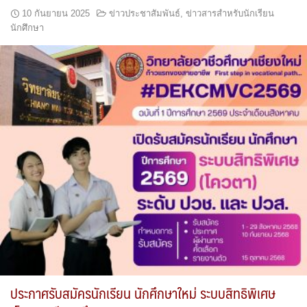
10 กันยายน 2025
ข่าวประชาสัมพันธ์
,
ข่าวสารสำหรับนักเรียน
นักศึกษา
ประกาศรับสมัครนักเรียน นักศึกษาใหม่ ระบบสิทธิพิเศษ