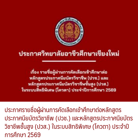
ประกาศรายชื่อผู้ผ่านการคัดเลือกเข้าศึกษาต่อหลักสูตร
ประกาศนียบัตรวิชาชีพ (ปวช.) และหลักสูตรประกาศนียบัตร
วิชาชีพชั้นสูง (ปวส.) ในระบบสิทธิพิเศษ (โควตา) ประจำปี
การศึกษา 2569