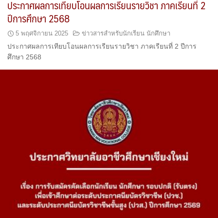
ประกาศผลการเทียบโอนผลการเรียนรายวิชา ภาคเรียนที่ 2
ปีการศึกษา 2568
5 พฤศจิกายน 2025
ข่าวสารสำหรับนักเรียน นักศึกษา
ประกาศผลการเทียบโอนผลการเรียนรายวิชา ภาคเรียนที่ 2 ปีการ
ศึกษา 2568