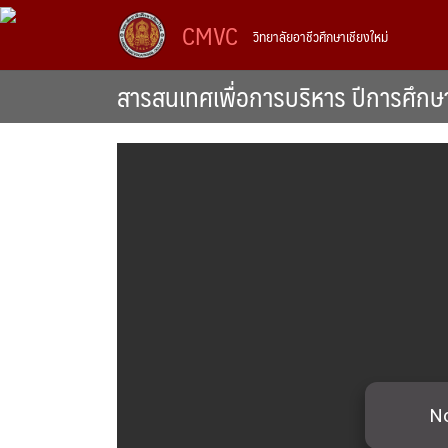
Skip
CMVC
วิทยาลัยอาชีวศึกษาเชียงใหม่
to
content
สารสนเทศเพื่อการบริหาร ปีการศึก