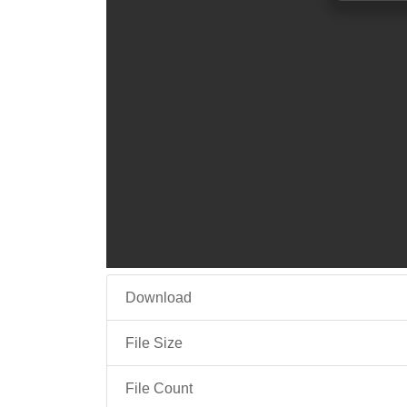
Download
File Size
File Count