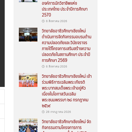
องค์การนักวิชาชีพแห่ง
ประเทศไทย ประจำปีการศึกษา
2570
6 สิงหาคม 2026
วิทยาลัยอาชีวศึกษาเชียงใหม่
ดำเนินการจัดกิจกรรมอบรมด้าน
ความปลอดภัยและวินัยจราจร
ภายใต้โครงการเสริมสร้างความ
ปลอดภัยในสถานศึกษา ประจำปี
การศึกษา 2569
6 สิงหาคม 2026
วิทยาลัยอาชีวศึกษาเชียงใหม่ เข้า
ร่วมพิธีการเฉลิมพระเกียรติ
พระบาทสมเด็จพระเจ้าอยู่หัว
เนื่องในโอกาสวันเฉลิม
พระชนมพรรษา ๒๘ กรกฎาคม
๒๕๖๙
28 กรกฎาคม 2026
วิทยาลัยอาชีวศึกษาเชียงใหม่ จัด
กิจกรรมตามโครงการการ