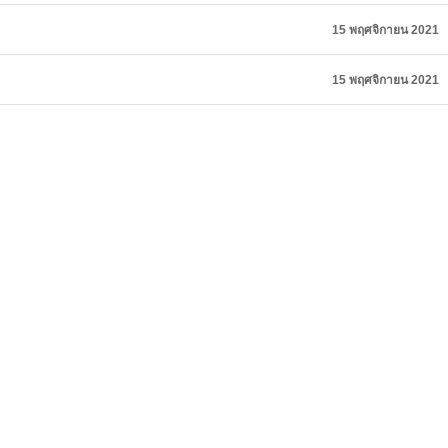
15 พฤศจิกายน 2021
15 พฤศจิกายน 2021