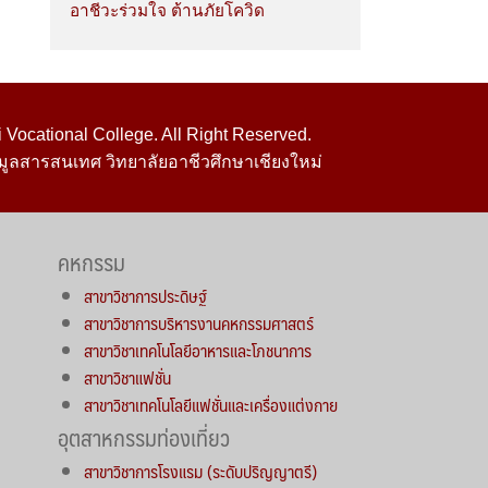
อาชีวะร่วมใจ ต้านภัยโควิด
Vocational College. All Right Reserved.
มูลสารสนเทศ วิทยาลัยอาชีวศึกษาเชียงใหม่
คหกรรม
สาขาวิชาการประดิษฐ์
สาขาวิชาการบริหารงานคหกรรมศาสตร์
สาขาวิชาเทคโนโลยีอาหารและโภชนาการ
สาขาวิชาแฟชั่น
สาขาวิชาเทคโนโลยีแฟชั่นและเครื่องแต่งกาย
อุตสาหกรรมท่องเที่ยว
สาขาวิชาการโรงแรม (ระดับปริญญาตรี)