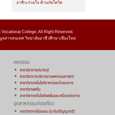
อาชีวะร่วมใจ ต้านภัยโควิด
Vocational College. All Right Reserved.
มูลสารสนเทศ วิทยาลัยอาชีวศึกษาเชียงใหม่
คหกรรม
สาขาวิชาการประดิษฐ์
สาขาวิชาการบริหารงานคหกรรมศาสตร์
สาขาวิชาเทคโนโลยีอาหารและโภชนาการ
สาขาวิชาแฟชั่น
สาขาวิชาเทคโนโลยีแฟชั่นและเครื่องแต่งกาย
อุตสาหกรรมท่องเที่ยว
สาขาวิชาการโรงแรม (ระดับปริญญาตรี)