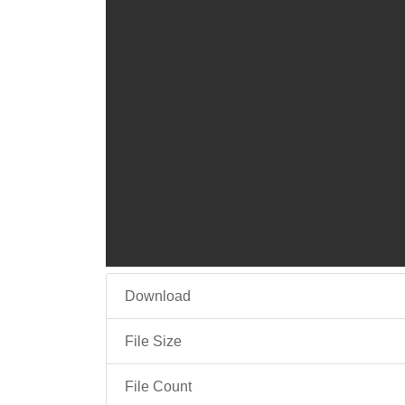
Download
File Size
File Count