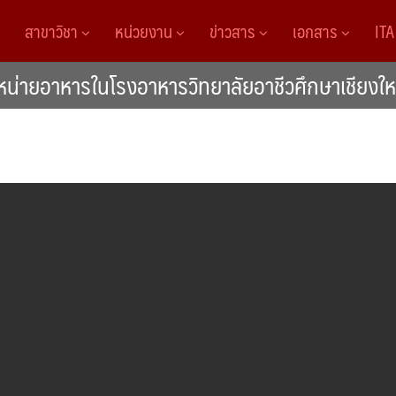
สาขาวิชา
หน่วยงาน
ข่าวสาร
เอกสาร
IT
หน่ายอาหารในโรงอาหารวิทยาลัยอาชีวศึกษาเชียงให