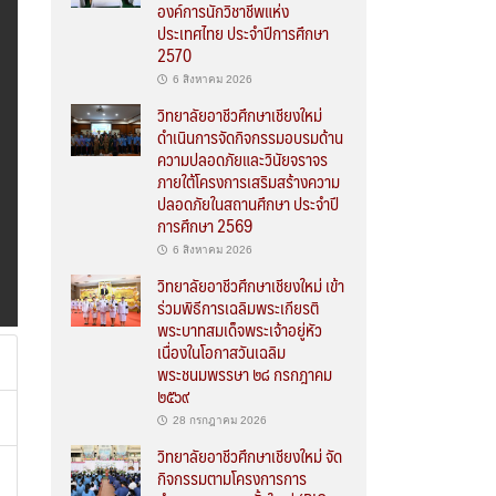
องค์การนักวิชาชีพแห่ง
ประเทศไทย ประจำปีการศึกษา
2570
6 สิงหาคม 2026
วิทยาลัยอาชีวศึกษาเชียงใหม่
ดำเนินการจัดกิจกรรมอบรมด้าน
ความปลอดภัยและวินัยจราจร
ภายใต้โครงการเสริมสร้างความ
ปลอดภัยในสถานศึกษา ประจำปี
การศึกษา 2569
6 สิงหาคม 2026
วิทยาลัยอาชีวศึกษาเชียงใหม่ เข้า
ร่วมพิธีการเฉลิมพระเกียรติ
พระบาทสมเด็จพระเจ้าอยู่หัว
เนื่องในโอกาสวันเฉลิม
พระชนมพรรษา ๒๘ กรกฎาคม
๒๕๖๙
28 กรกฎาคม 2026
วิทยาลัยอาชีวศึกษาเชียงใหม่ จัด
กิจกรรมตามโครงการการ