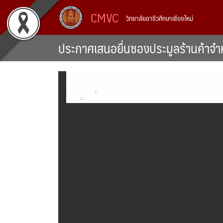
Skip
CMVC
วิทยาลัยอาชีวศึกษาเชียงใหม่
to
content
ประกาศเสนอยื่นซองประมูลร้านค้าจำ