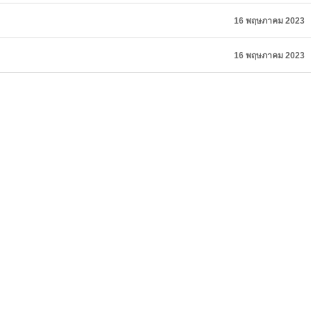
16 พฤษภาคม 2023
16 พฤษภาคม 2023