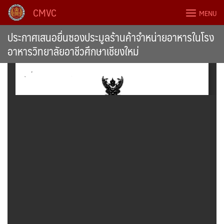
Skip
CMVC
MENU
to
content
ประกาศเสนอยื่นซองประมูลร้านค้าจำหน่ายอาหารในโรง
อาหารวิทยาลัยอาชีวศึกษาเชียงใหม่