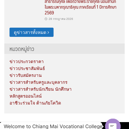
สาธารณกุศล เพื่อถวายพระราชกุศล น้อมสำนึก
ในพระมหากรุณาธิคุณ ภาคเรียนที่ 1 ปีการศึกษา
2569
28 กรกฎาคม 2026
ดูข่าวสารทั้งหมด
หมวดหมู่ข่าว
ข่าวประกวดราคา
ข่าวประชาสัมพันธ์
ข่าวรับสมัครงาน
ข่าวสารสำหรับครูและบุคลากร
ข่าวสารสำหรับนักเรียน นักศึกษา
หลักสูตรออนไลน์
อาชีวะร่วมใจ ต้านภัยโควิด
Welcome to Chiang Mai Vocational College
Copyright © 2020 Chiang Mai Vocational College.