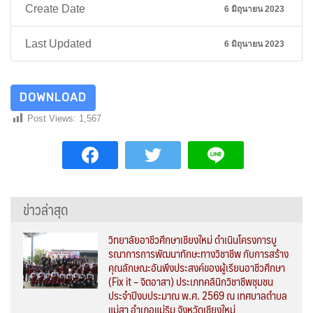
Create Date
6 มิถุนายน 2023
Last Updated
6 มิถุนายน 2023
DOWNLOAD
Post Views:
1,567
ข่าวล่าสุด
วิทยาลัยอาชีวศึกษาเชียงใหม่ ดำเนินโครงการบู
รณาการการพัฒนาทักษะทางวิชาชีพ กับการสร้าง
คุณลักษณะอันพึงประสงค์ของผู้เรียนอาชีวศึกษา
(Fix it – จิตอาสา) ประเภทคลินิกวิชาชีพชุมชน
ประจำปีงบประมาณ พ.ศ. 2569 ณ เทศบาลตำบล
แม่สา อำเภอแม่ริม จังหวัดเชียงใหม่