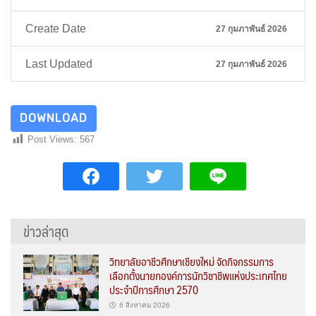
Create Date
27 กุมภาพันธ์ 2026
Last Updated
27 กุมภาพันธ์ 2026
DOWNLOAD
Post Views:
567
ข่าวล่าสุด
วิทยาลัยอาชีวศึกษาเชียงใหม่ จัดกิจกรรมการ
เลือกตั้งนายกองค์การนักวิชาชีพแห่งประเทศไทย
ประจำปีการศึกษา 2570
6 สิงหาคม 2026