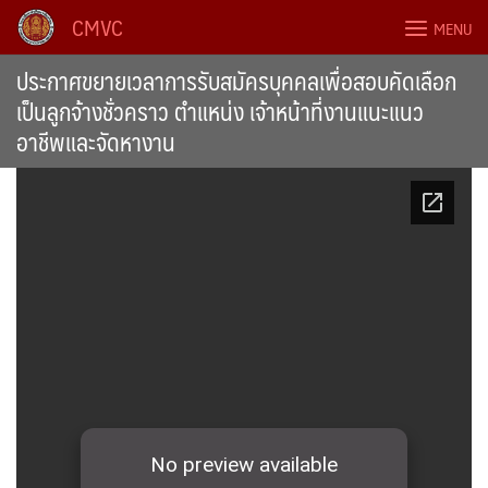
Skip
CMVC
MENU
to
content
ประกาศขยายเวลาการรับสมัครบุคคลเพื่อสอบคัดเลือก
เป็นลูกจ้างชั่วคราว ตำแหน่ง เจ้าหน้าที่งานแนะแนว
อาชีพและจัดหางาน