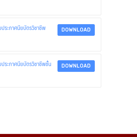
ับประกาศนียบัตรวิชาชีพ
DOWNLOAD
บประกาศนียบัตรวิชาชีพชั้น
DOWNLOAD