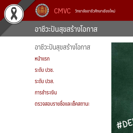
Skip
CMVC
วิทยาลัยอาชีวศึกษาเชียงใหม่
to
content
อาชีวะปันสุขสร้างโอกาส
อาชีวะปันสุขสร้างโอกาส
หน้าแรก
ระดับ ปวช.
ระดับ ปวส.
การชำระเงิน
ตรวจสอบรายชื่อและเช็คสถานะ