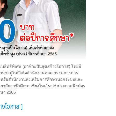
สิทธิพิเศษ (อาชีวะปันสุขสร้างโอกาส) โดยมี
ลังศึกษาอยู่ในสังกัดสำนักงานคณะกรรมการการ
) หรือสำนักงานส่งเสริมการศึกษานอกระบบและ
ทยาลัยอาชีวศึกษาเชียงใหม่ ระดับประกาศนียบัตร
ึกษา 2565
างโอกาส ]