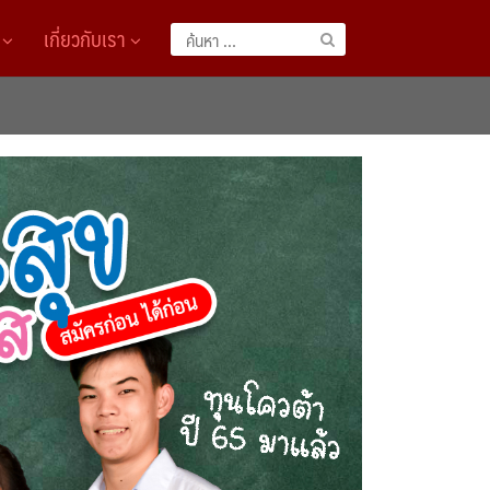
A
เกี่ยวกับเรา
ค้นหา
สำหรับ: