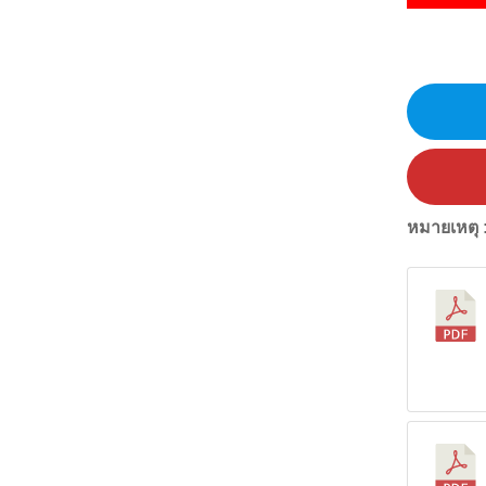
หมายเหตุ 