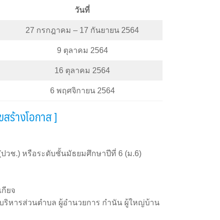
วันที่
27 กรกฎาคม – 17 กันยายน 2564
9 ตุลาคม 2564
16 ตุลาคม 2564
6 พฤศจิกายน 2564
ุขสร้างโอกาส ]
ปวช.) หรือระดับชั้นมัธยมศึกษาปีที่ 6 (ม.6)
เกียจ
บริหารส่วนตำบล ผู้อำนวยการ กำนัน ผู้ใหญ่บ้าน