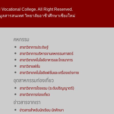
Vocational College. All Right Reserved.
มูลสารสนเทศ วิทยาลัยอาชีวศึกษาเชียงใหม่
คหกรรม
สาขาวิชาการประดิษฐ์
สาขาวิชาการบริหารงานคหกรรมศาสตร์
สาขาวิชาเทคโนโลยีอาหารและโภชนาการ
สาขาวิชาแฟชั่น
สาขาวิชาเทคโนโลยีแฟชั่นและเครื่องแต่งกาย
อุตสาหกรรมท่องเที่ยว
สาขาวิชาการโรงแรม (ระดับปริญญาตรี)
สาขาวิชาการท่องเที่ยว
ข่าวสารจากเรา
ข่าวสารสำหรับนักเรียน นักศึกษา