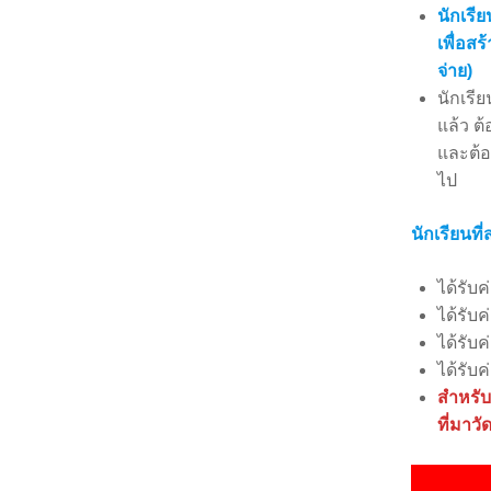
นักเรี
เพื่อสร
จ่าย)
นักเรี
แล้ว ต
และต้อ
ไป
นักเรียนที
ได้รับ
ได้รับค
ได้รับ
ได้รับ
สำหรับ
ที่มาวั