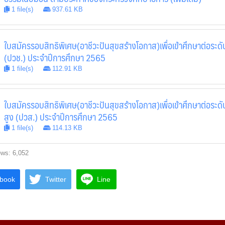
1 file(s)
937.61 KB
ใบสมัครรอบสิทธิพิเศษ(อาชีวะปันสุขสร้างโอกาส)เพื่อเข้าศึกษาต่อระด
(ปวช.) ประจำปีการศึกษา 2565
1 file(s)
112.91 KB
ใบสมัครรอบสิทธิพิเศษ(อาชีวะปันสุขสร้างโอกาส)เพื่อเข้าศึกษาต่อระดั
สูง (ปวส.) ประจำปีการศึกษา 2565
1 file(s)
114.13 KB
ews:
6,052
book
Twitter
Line