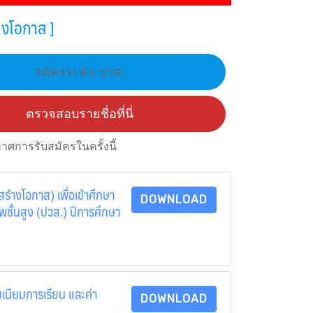
างโอกาส ]
สมัครระดับ ปวส.
ตรวจสอบรายชื่อที่นี่
ศการรับสมัครในครั้งนี้
ร้างโอกาส) เพื่อเข้าศึกษา
DOWNLOAD
ชั้นสูง (ปวส.) ปีการศึกษา
เนียมการเรียน และค่า
DOWNLOAD