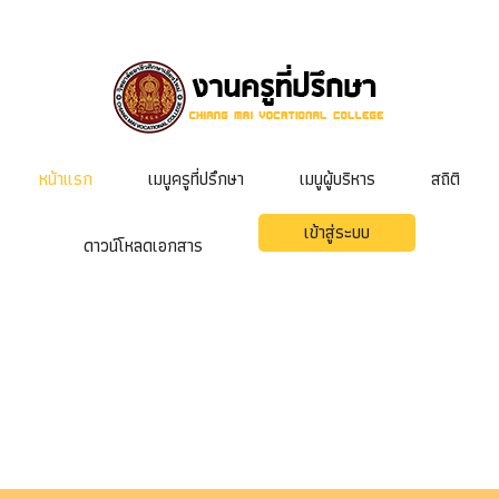
หน้าแรก
เมนูครูที่ปรึกษา
เมนูผู้บริหาร
สถิติ
เข้าสู่ระบบ
ดาวน์โหลดเอกสาร