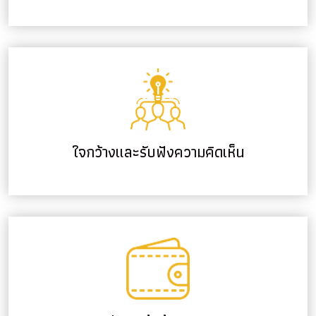
ใจกว้างและรับฟังความคิดเห็น