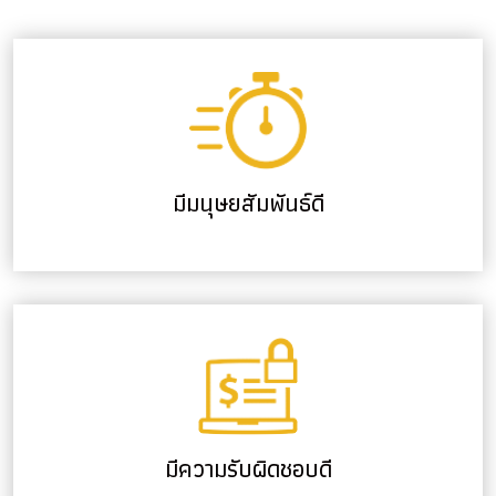
มีมนุษยสัมพันธ์ดี
มีความรับผิดชอบดี