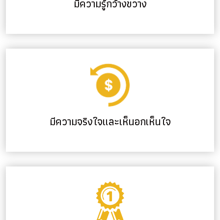
มีความรู้กว้างขวาง
มีความจริงใจและเห็นอกเห็นใจ